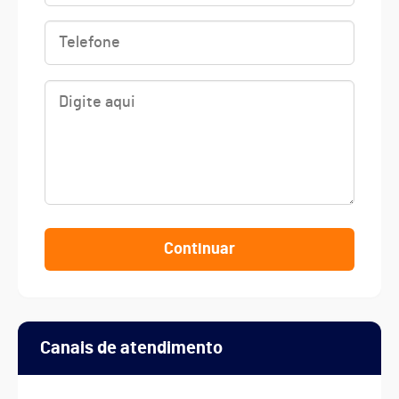
Continuar
Canais de atendimento