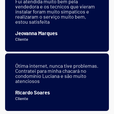
Fui atendida muito bem pela
vendedora e os tecnicos que vieram
instalar foram muito simpaticos e
realizaram o serviço muito bem,
estou satisfeita
Jeovanna Marques
Cliente
Ótima internet, nunca tive problemas.
Contratei para minha chacará no
condomínio Luciana e são muito
atenciosos
Ricardo Soares
Cliente