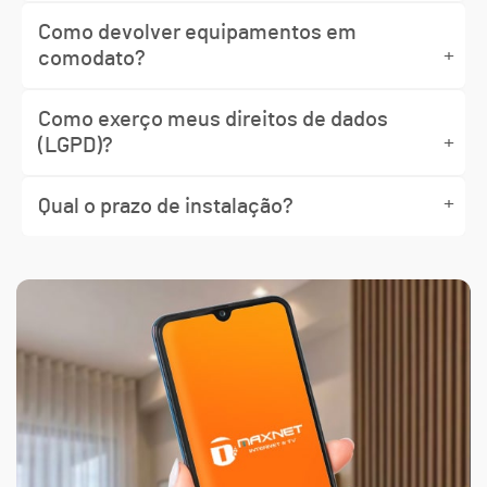
Como devolver equipamentos em
+
comodato?
Como exerço meus direitos de dados
+
(LGPD)?
+
Qual o prazo de instalação?