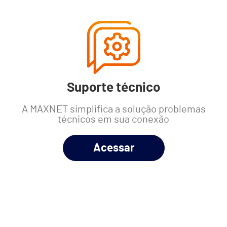
Suporte técnico
A MAXNET simplifica a solução problemas
técnicos em sua conexão
Acessar