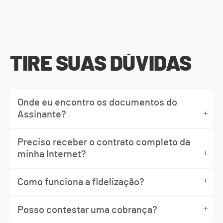
TIRE SUAS DÚVIDAS
Onde eu encontro os documentos do
+
Assinante?
Preciso receber o contrato completo da
+
minha Internet?
+
Como funciona a fidelização?
+
Posso contestar uma cobrança?