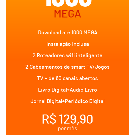
MEGA
Download até 1000 MEGA
Instalação Inclusa
2 Roteadores wifi inteligente
2 Cabeamentos de smart TV/Jogos
TV + de 60 canais abertos
Livro Digital+Audio Livro
Jornal Digital+Periódico Digital
R$ 129,90
por mês