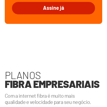
Assine já
PLANOS
FIBRA EMPRESARIAIS
Com a internet fibra é muito mais
qualidade e velocidade para seu negócio.