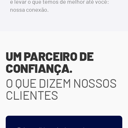
e levar o que temos de melhor até você:
nossa conexão.
UM PARCEIRO DE
CONFIANÇA.
O QUE DIZEM NOSSOS
CLIENTES