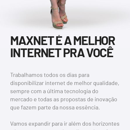
MAXNET É A MELHOR
INTERNET PRA VOCÊ
Trabalhamos todos os dias para
disponibilizar internet de melhor qualidade,
sempre com a última tecnologia do
mercado e todas as propostas de inovação
que fazem parte da nossa essência.
Vamos expandir para ir além dos horizontes