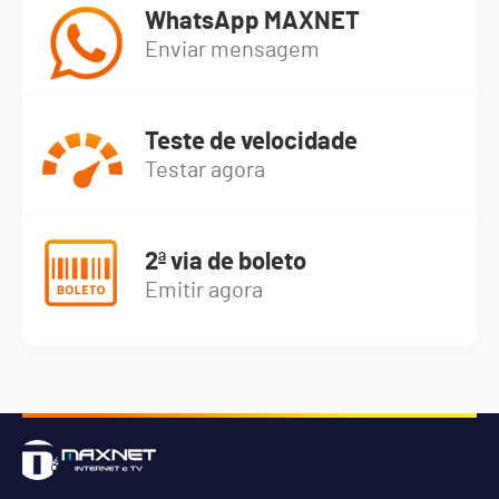
WhatsApp MAXNET
Enviar mensagem
Teste de velocidade
Testar agora
2ª via de boleto
Emitir agora