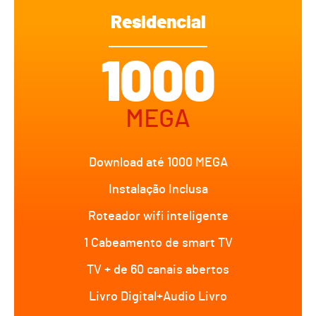
Residencial
1000
MEGA
Download até 1000 MEGA
Instalação Inclusa
Roteador wifi inteligente
1 Cabeamento de smart TV
TV + de 60 canais abertos
Livro Digital+Audio Livro