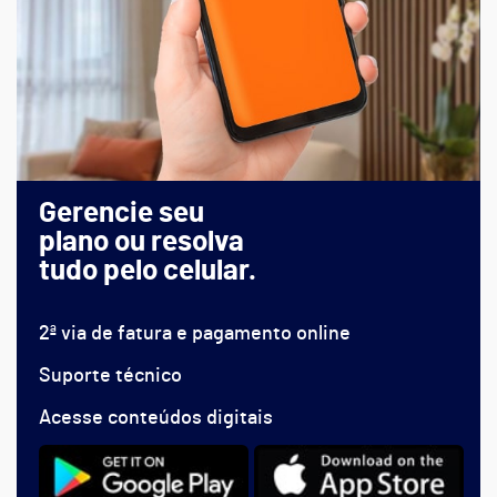
Gerencie seu
plano ou resolva
tudo pelo celular.
2ª via de fatura e pagamento online
Suporte técnico
Acesse conteúdos digitais