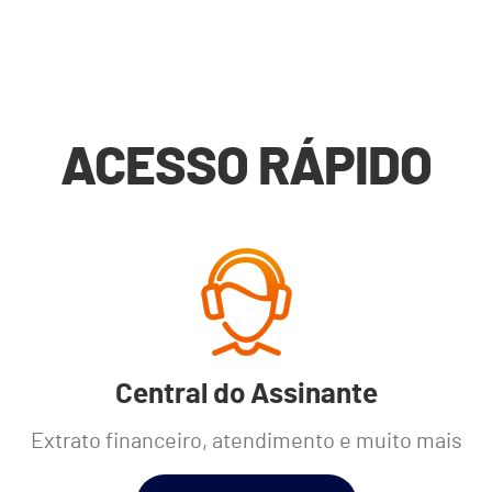
ACESSO RÁPIDO
Central do Assinante
Extrato financeiro, atendimento e muito mais