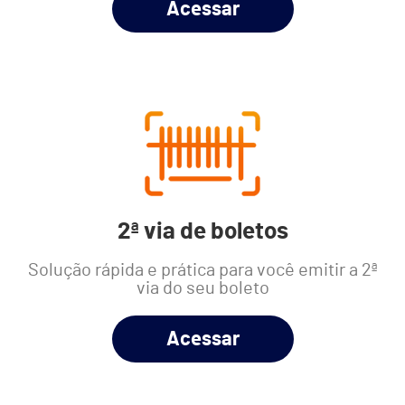
Acessar
2ª via de boletos
Solução rápida e prática para você emitir a 2ª
via do seu boleto
Acessar