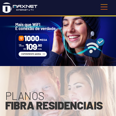
PLANOS
FIBRA RESIDENCIAIS