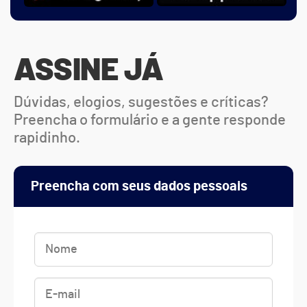
ASSINE JÁ
Dúvidas, elogios, sugestões e críticas?
Preencha o formulário e a gente responde
rapidinho.
Preencha com seus dados pessoais