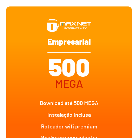
Empresarial
500
MEGA
Download até 500 MEGA
Instalação Inclusa
Roteador wifi premium