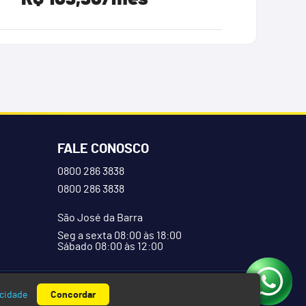
FALE CONOSCO
0800 286 3838
0800 286 3838
São José da Barra
Seg a sexta 08:00 às 18:00
Sábado 08:00 às 12:00
a.
acidade
Concordar