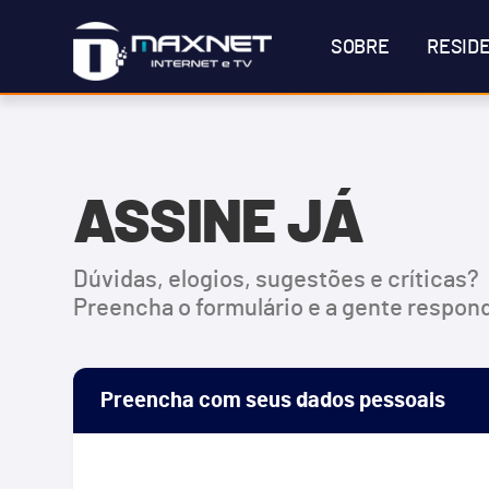
SOBRE
RESIDE
ASSINE JÁ
Dúvidas, elogios, sugestões e críticas?
Preencha o formulário e a gente respon
Preencha com seus dados pessoais