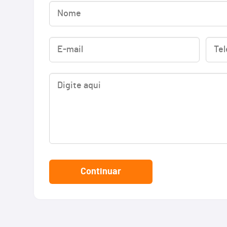
Continuar