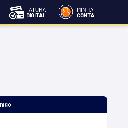
FATURA
MINHA
DIGITAL
CONTA
lhido