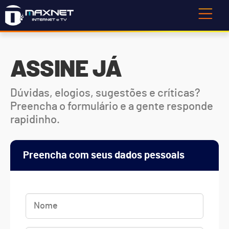
ASSINE JÁ
Dúvidas, elogios, sugestões e críticas?
Preencha o formulário e a gente responde
rapidinho.
Preencha com seus dados pessoais