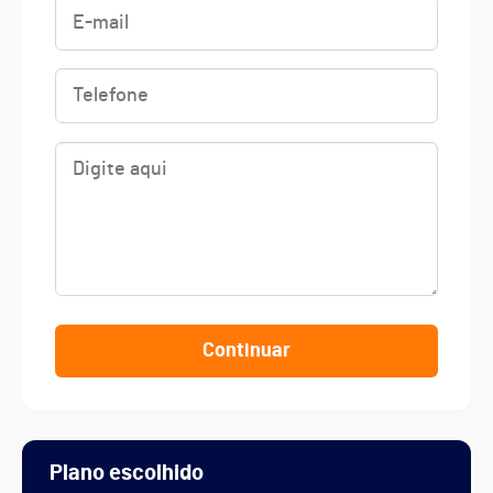
Continuar
Plano escolhido