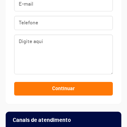
Continuar
Canais de atendimento