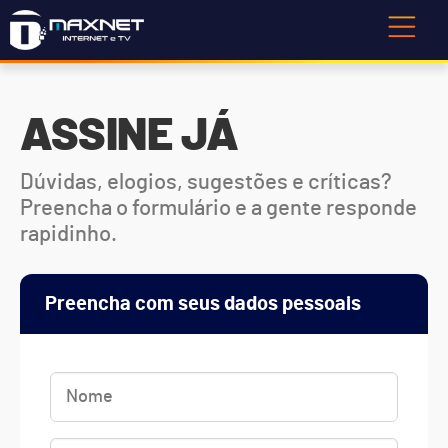
ASSINE JÁ
Dúvidas, elogios, sugestões e críticas?
Preencha o formulário e a gente responde
rapidinho.
Preencha com seus dados pessoais