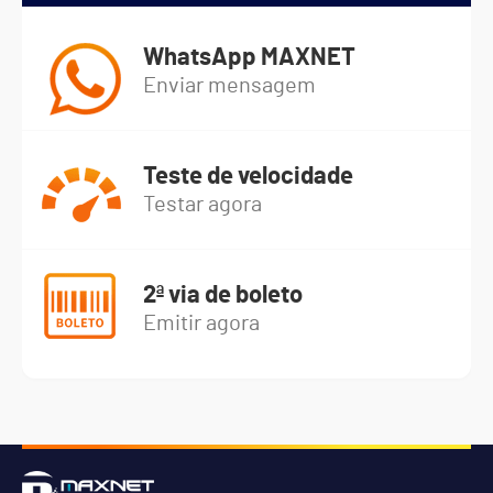
WhatsApp MAXNET
Enviar mensagem
Teste de velocidade
Testar agora
2ª via de boleto
Emitir agora